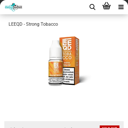
LEEQD - Strong Tobacco