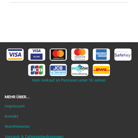
Kein Verkauf an Personen unter 18 Jahren
MEHR ÜBER...
Impressum
Kontakt
Warnhinweise
Versand- & Zahlungsbedingungen