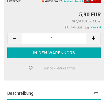
SOLD OUT
Lieferzeit:
Ausverkauft
(Ausland abweichend)
5,90 EUR
590,00 EUR pro 1 Liter
inkl. 19% MwSt. zzgl.
Versand
AUF DEN MERKZETTEL
Beschreibung