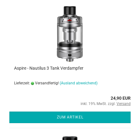
Aspire - Nautilus 3 Tank Verdampfer
Lieferzeit:
Versandfertig!
(Ausland abweichend)
24,90 EUR
inkl. 19% MwSt. zzgl.
Versand
ZUM ARTIKEL