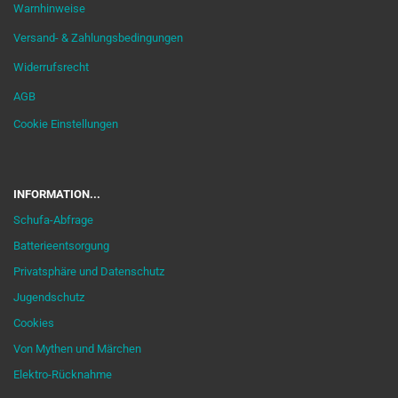
Warnhinweise
Versand- & Zahlungsbedingungen
Widerrufsrecht
AGB
Cookie Einstellungen
INFORMATION...
Schufa-Abfrage
Batterieentsorgung
Privatsphäre und Datenschutz
Jugendschutz
Cookies
Von Mythen und Märchen
Elektro-Rücknahme