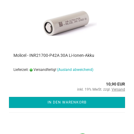
Molicel - INR21700-P42A 30A Li-Ionen-Akku
Lieferzeit:
Versandfertig!
(Ausland abweichend)
10,90 EUR
inkl. 19% MwSt. zzgl.
Versand
IN DEN WARENKORB