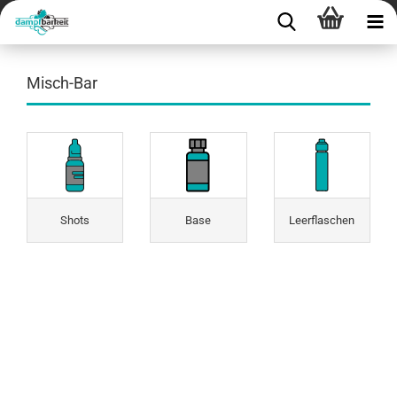
Misch-Bar
Shots
Base
Leerflaschen