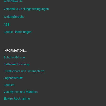
Warnhinweise
Versand- & Zahlungsbedingungen
Widerrufsrecht
AGB
Cookie Einstellungen
INFORMATION...
Schufa-Abfrage
Batterieentsorgung
Privatsphäre und Datenschutz
Jugendschutz
Cookies
Von Mythen und Märchen
Elektro-Rücknahme