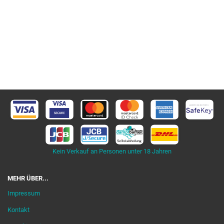
Kein Verkauf an Personen unter 18 Jahren
MEHR ÜBER...
Impressum
Kontakt