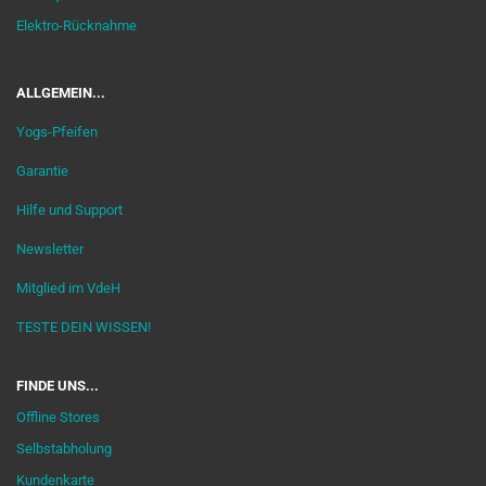
Elektro-Rücknahme
ALLGEMEIN...
Yogs-Pfeifen
Garantie
Hilfe und Support
Newsletter
Mitglied im VdeH
TESTE DEIN WISSEN!
FINDE UNS...
Offline Stores
Selbstabholung
Kundenkarte