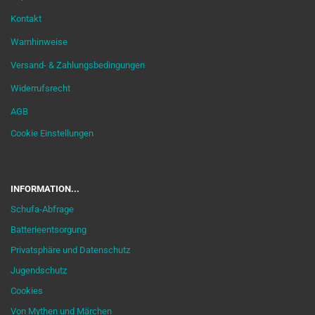
Kontakt
Warnhinweise
Versand- & Zahlungsbedingungen
Widerrufsrecht
AGB
Cookie Einstellungen
INFORMATION...
Schufa-Abfrage
Batterieentsorgung
Privatsphäre und Datenschutz
Jugendschutz
Cookies
Von Mythen und Märchen