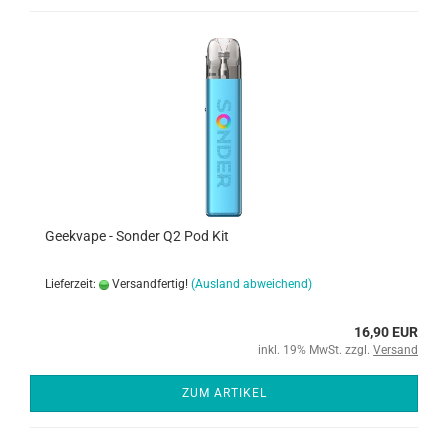
Geekvape - Sonder Q2 Pod Kit
Lieferzeit:
Versandfertig!
(Ausland abweichend)
16,90 EUR
inkl. 19% MwSt. zzgl.
Versand
ZUM ARTIKEL