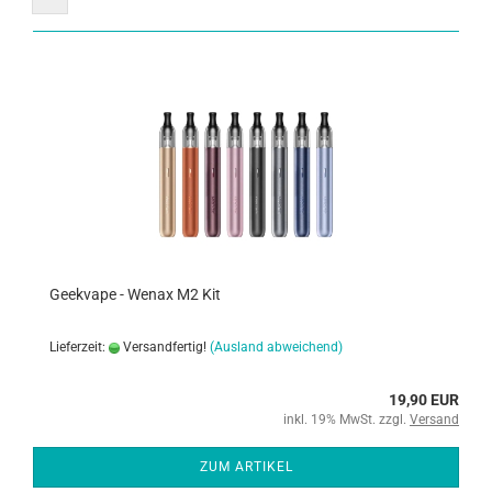
Geekvape - Wenax M2 Kit
Lieferzeit:
Versandfertig!
(Ausland abweichend)
19,90 EUR
inkl. 19% MwSt. zzgl.
Versand
ZUM ARTIKEL