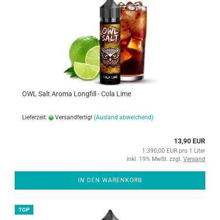
OWL Salt Aroma Longfill - Cola Lime
Lieferzeit:
Versandfertig!
(Ausland abweichend)
13,90 EUR
1.390,00 EUR pro 1 Liter
inkl. 19% MwSt. zzgl.
Versand
IN DEN WARENKORB
TOP