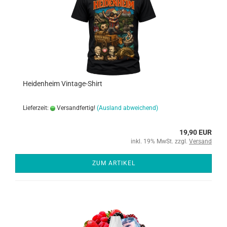
Heidenheim Vintage-Shirt
Lieferzeit:
Versandfertig!
(Ausland abweichend)
19,90 EUR
inkl. 19% MwSt. zzgl.
Versand
ZUM ARTIKEL