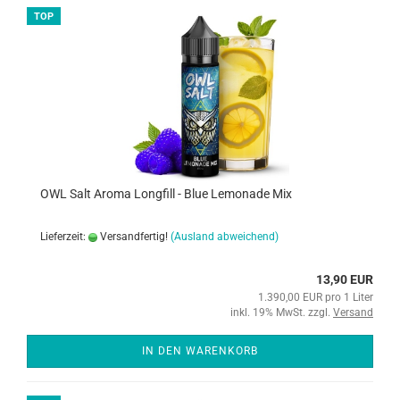
TOP
OWL Salt Aroma Longfill - Blue Lemonade Mix
Lieferzeit:
Versandfertig!
(Ausland abweichend)
13,90 EUR
1.390,00 EUR pro 1 Liter
inkl. 19% MwSt. zzgl.
Versand
IN DEN WARENKORB