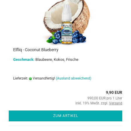
Elfliq - Coconut Blueberry
Geschmack:
Blaubeere, Kokos, Frische
Lieferzeit:
Versandfertig!
(Ausland abweichend)
9,90 EUR
990,00 EUR pro 1 Liter
inkl. 19% MwSt. zzgl.
Versand
ZUM ARTIKEL