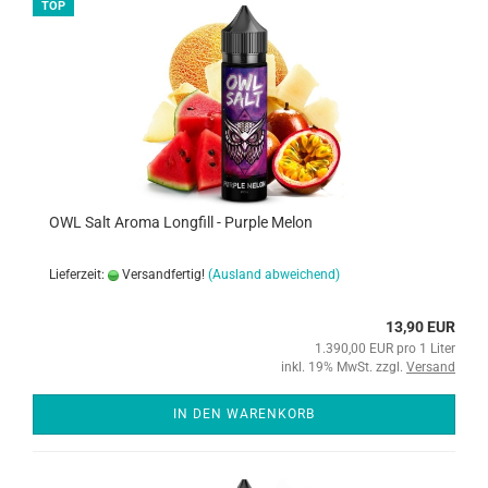
TOP
OWL Salt Aroma Longfill - Purple Melon
Lieferzeit:
Versandfertig!
(Ausland abweichend)
13,90 EUR
1.390,00 EUR pro 1 Liter
inkl. 19% MwSt. zzgl.
Versand
IN DEN WARENKORB