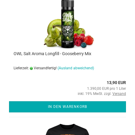
OWL Salt Aroma Longfill - Gooseberry Mix
Lieferzeit:
Versandfertig!
(Ausland abweichend)
13,90 EUR
1.390,00 EUR pro 1 Liter
inkl. 19% MwSt. zzgl.
Versand
IN DEN WARENKORB