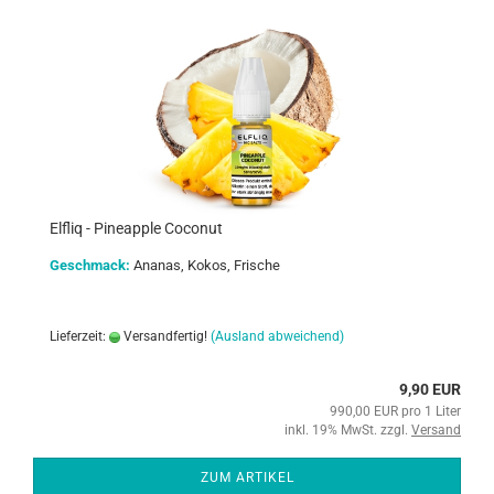
Elfliq - Pineapple Coconut
Geschmack:
Ananas, Kokos, Frische
Lieferzeit:
Versandfertig!
(Ausland abweichend)
9,90 EUR
990,00 EUR pro 1 Liter
inkl. 19% MwSt. zzgl.
Versand
ZUM ARTIKEL