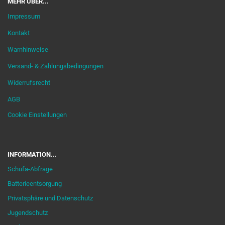
MEHR ÜBER...
Impressum
Kontakt
Warnhinweise
Versand- & Zahlungsbedingungen
Widerrufsrecht
AGB
Cookie Einstellungen
INFORMATION...
Schufa-Abfrage
Batterieentsorgung
Privatsphäre und Datenschutz
Jugendschutz