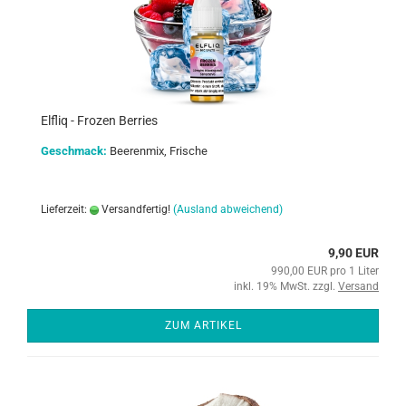
Elfliq - Frozen Berries
Geschmack:
Beerenmix, Frische
Lieferzeit:
Versandfertig!
(Ausland abweichend)
9,90 EUR
990,00 EUR pro 1 Liter
inkl. 19% MwSt. zzgl.
Versand
ZUM ARTIKEL