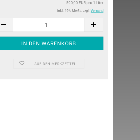
590,00 EUR pro 1 Liter
inkl. 19% MwSt. zzgl.
Versand
AUF DEN MERKZETTEL