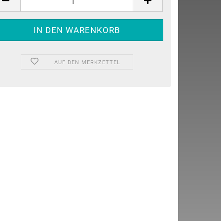
AUF DEN MERKZETTEL