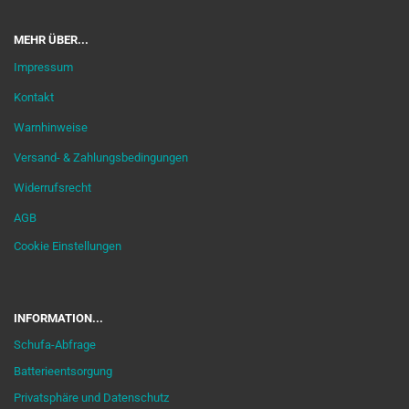
MEHR ÜBER...
Impressum
Kontakt
Warnhinweise
Versand- & Zahlungsbedingungen
Widerrufsrecht
AGB
Cookie Einstellungen
INFORMATION...
Schufa-Abfrage
Batterieentsorgung
Privatsphäre und Datenschutz