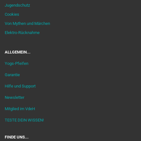
Jugendschutz
Cookies
Von Mythen und Märchen
Elektro-Rücknahme
ALLGEMEIN...
Yogs-Pfeifen
Garantie
Hilfe und Support
Newsletter
Mitglied im VdeH
TESTE DEIN WISSEN!
FINDE UNS...