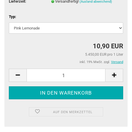
Lieferzeit:
Versandfertig!
(Ausland abweichend)
Typ:
10,90 EUR
5.450,00 EUR pro 1 Liter
inkl. 19% MwSt. zzgl.
Versand
AUF DEN MERKZETTEL