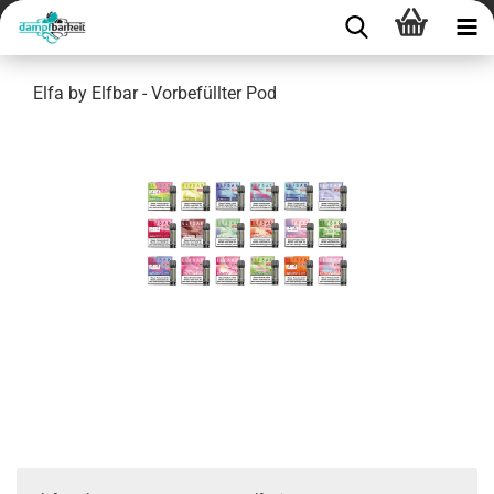
Elfa by Elfbar - Vorbefüllter Pod